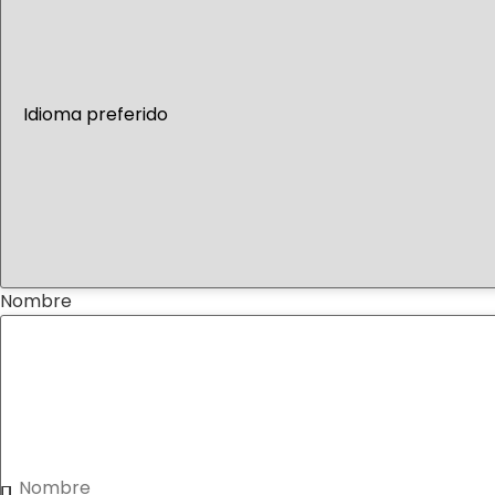
Nombre