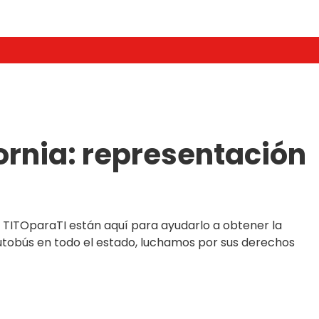
ornia: representación
 TITOparaTI están aquí para ayudarlo a obtener la
tobús en todo el estado, luchamos por sus derechos