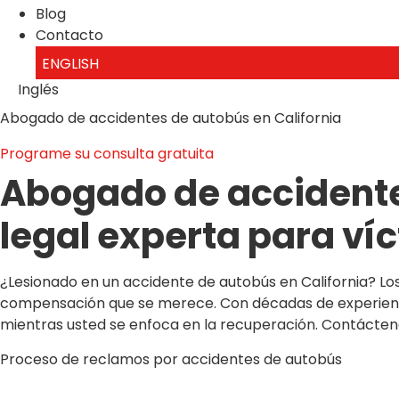
Blog
Contacto
ENGLISH
Inglés
Abogado de accidentes de autobús en California
Programe su consulta gratuita
Abogado de accidente
legal experta para ví
¿Lesionado en un accidente de autobús en California? L
compensación que se merece. Con décadas de experienci
mientras usted se enfoca en la recuperación. Contácteno
Proceso de reclamos por accidentes de autobús