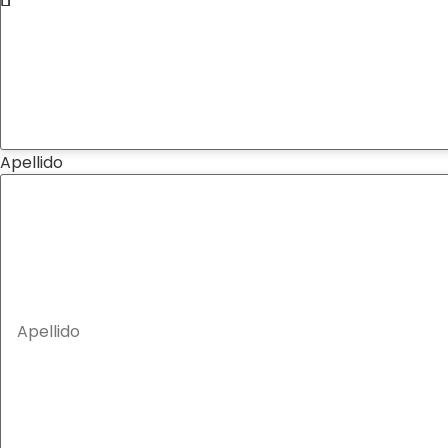
Apellido