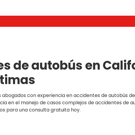
s de autobús en Calif
ctimas
os abogados con experiencia en accidentes de autobús de
a en el manejo de casos complejos de accidentes de au
s para una consulta gratuita hoy.