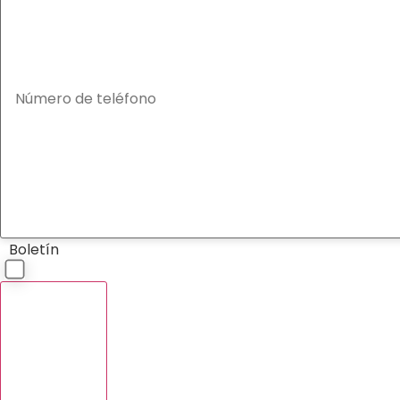
Boletín
Suscríbete al boletín