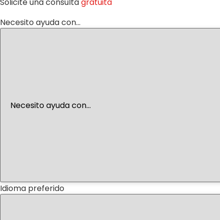
Solicite una consulta
gratuita
Necesito ayuda con...
Idioma preferido