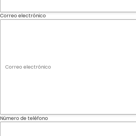
Correo electrónico
Número de teléfono